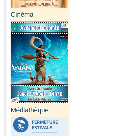
Cinéma
Médiathèque