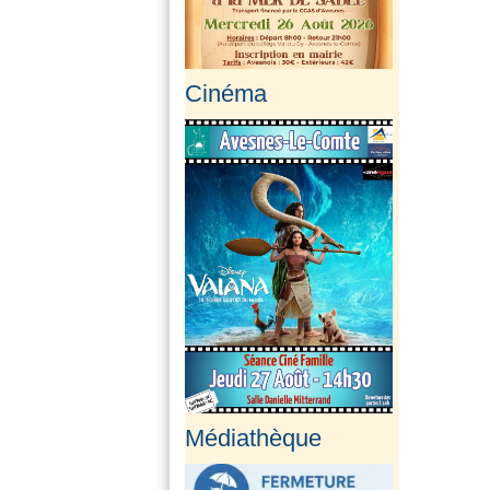
Cinéma
Médiathèque