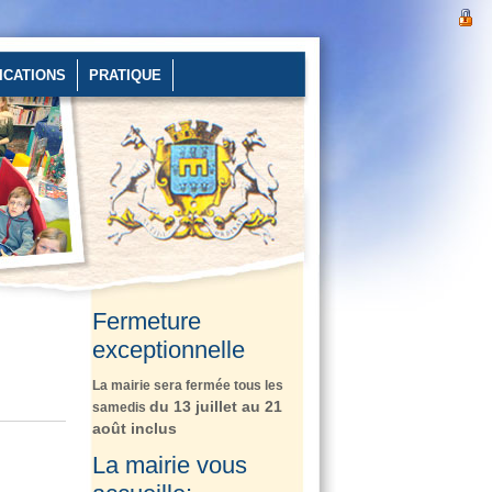
ICATIONS
PRATIQUE
Fermeture
exceptionnelle
La mairie sera fermée tous les
du 13 juillet au 21
samedis
août inclus
La mairie vous