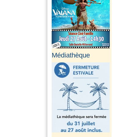
Médiathèque