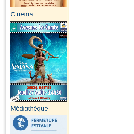
Cinéma
Médiathèque