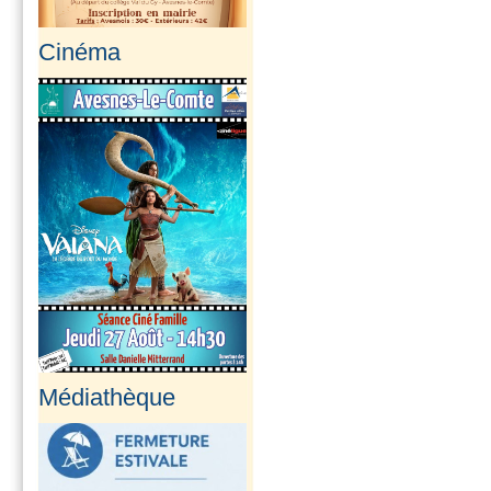
Cinéma
Médiathèque