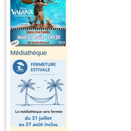
Médiathèque