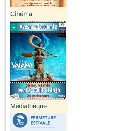
Cinéma
Médiathèque