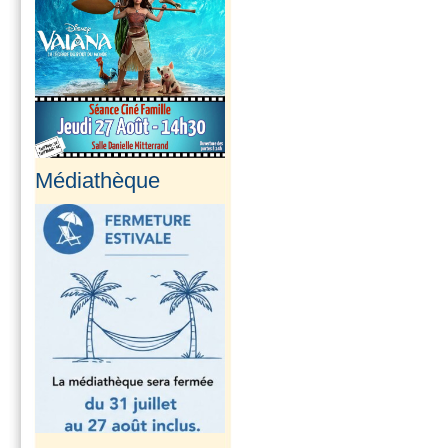
Médiathèque