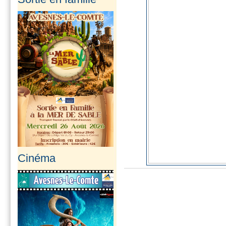
Cinéma