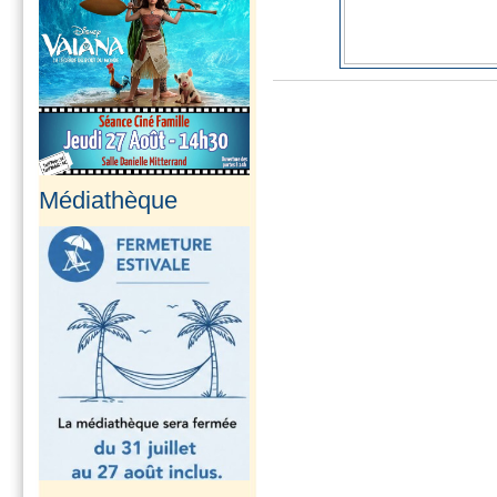
Médiathèque