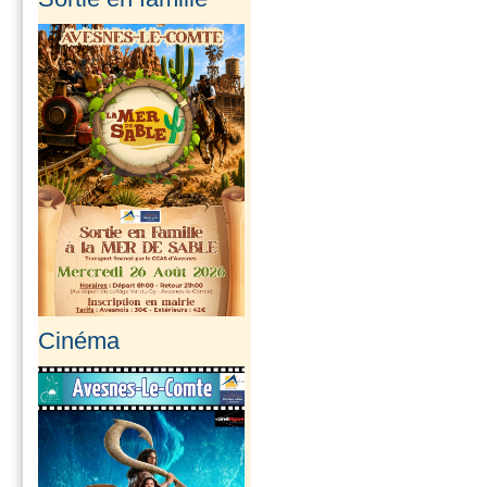
Cinéma