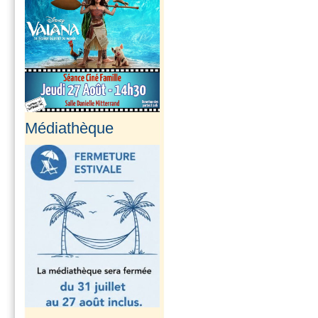
Médiathèque